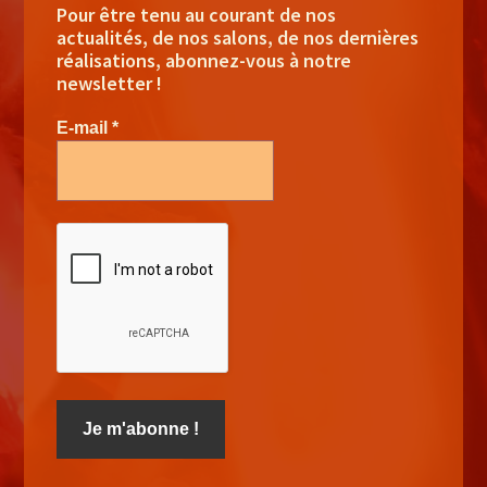
Pour être tenu au courant de nos
actualités, de nos salons, de nos dernières
réalisations, abonnez-vous à notre
newsletter !
E-mail
*