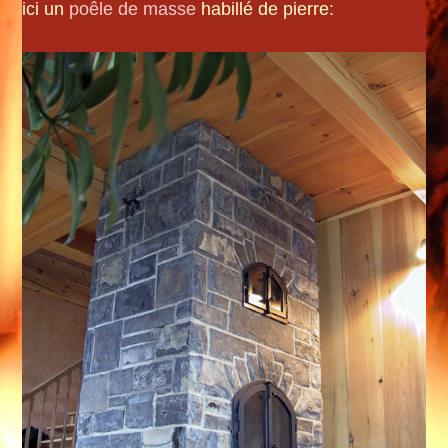
ici un
poêle de masse
habillé de pierre: