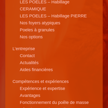
LES POELES – Habillage
CERAMIQUE
LES POELES – Habillage PIERRE
Nos foyers atypiques
Poeles à granules
Nos options
L’entreprise
Contact
Actualités
Aides financières
Compétences et expériences
Expérience et expertise
Avantages
Fonctionnement du poêle de masse