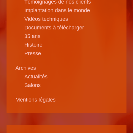
Témoignages de nos clients
Implantation dans le monde
Vidéos techniques
Documents à télécharger
35 ans
Histoire
Presse
Archives
Actualités
Salons
Mentions légales