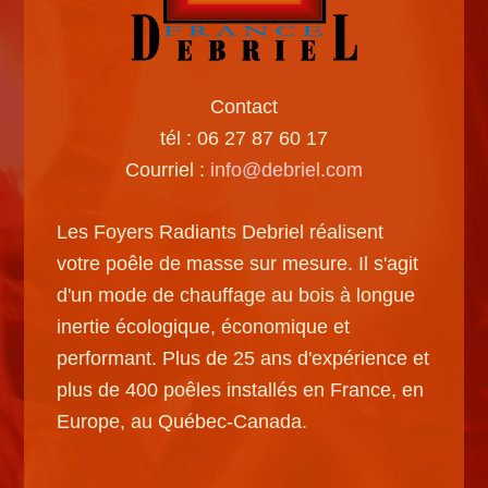
Contact
tél : 06 27 87 60 17
Courriel :
info@debriel.com
Les Foyers Radiants Debriel réalisent
votre poêle de masse sur mesure. Il s'agit
d'un mode de chauffage au bois à longue
inertie écologique, économique et
performant. Plus de 25 ans d'expérience et
plus de 400 poêles installés en France, en
Europe, au Québec-Canada.