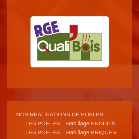
NOS REALISATIONS DE POELES
LES POELES – Habillage ENDUITS
LES POELES – Habillage BRIQUES